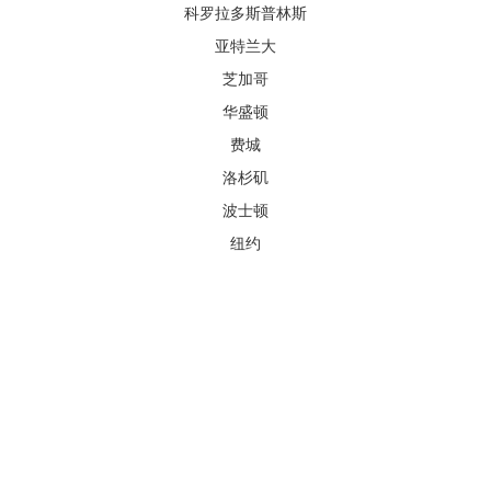
科罗拉多斯普林斯
亚特兰大
芝加哥
华盛顿
费城
洛杉矶
波士顿
纽约