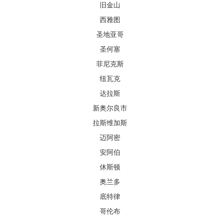
旧金山
西雅图
圣地亚哥
圣何塞
菲尼克斯
纽瓦克
达拉斯
新奥尔良市
拉斯维加斯
迈阿密
安阿伯
休斯顿
奥兰多
底特律
哥伦布