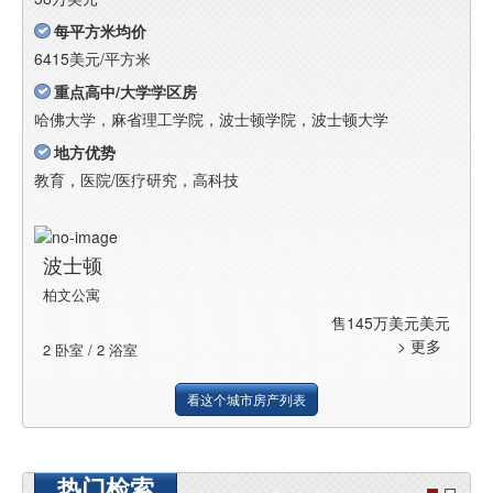
每平方米均价
6415美元/平方米
重点高中/大学学区房
哈佛大学，麻省理工学院，波士顿学院，波士顿大学
地方优势
教育，医院/医疗研究，高科技
波士顿
柏文公寓
售145万美元美元
> 更多
2 卧室 / 2 浴室
看这个城市房产列表
热门检索