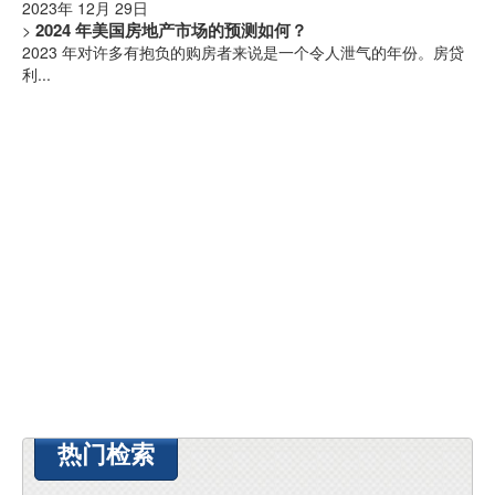
2023年 12月 29日
2024 年美国房地产市场的预测如何？
>
2023 年对许多有抱负的购房者来说是一个令人泄气的年份。房贷
利...
热门检索