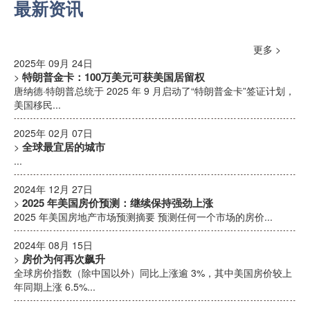
最新资讯
更多 >
2025年 09月 24日
特朗普金卡：100万美元可获美国居留权
>
唐纳德·特朗普总统于 2025 年 9 月启动了“特朗普金卡”签证计划，
美国移民...
2025年 02月 07日
全球最宜居的城市
>
...
2024年 12月 27日
2025 年美国房价预测：继续保持强劲上涨
>
2025 年美国房地产市场预测摘要 预测任何一个市场的房价...
2024年 08月 15日
房价为何再次飙升
>
全球房价指数（除中国以外）同比上涨逾 3%，其中美国房价较上
年同期上涨 6.5%...