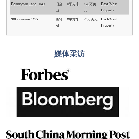
Pennington Lane 1049
旧金
0平方米
128万美
East-West
山
元
Property
39th avenue 4132
西雅
0平方米
70万美元
East-West
图
Property
媒体采访