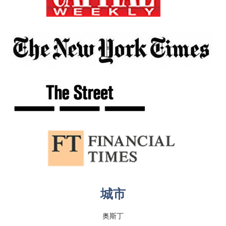
城市
奥斯丁