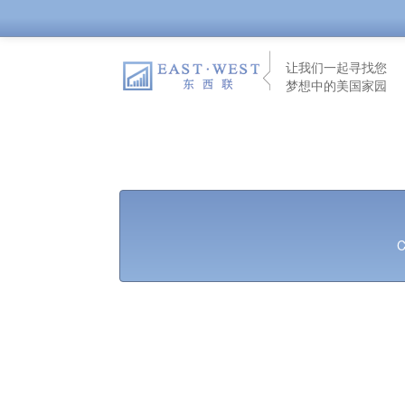
让我们一起寻找您
梦想中的美国家园
C