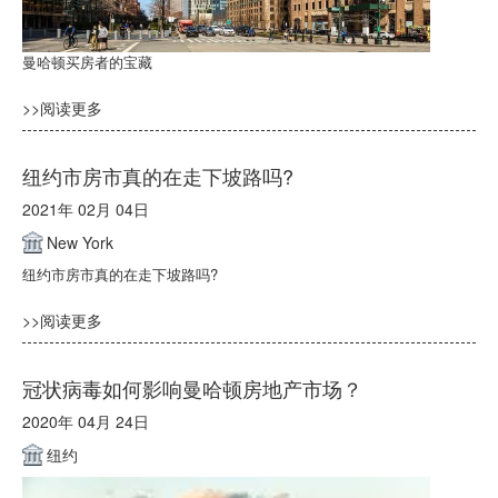
曼哈顿买房者的宝藏
>>阅读更多
纽约市房市真的在走下坡路吗?
2021年 02月 04日
New York
纽约市房市真的在走下坡路吗?
>>阅读更多
冠状病毒如何影响曼哈顿房地产市场？
2020年 04月 24日
纽约