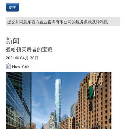
提交
提交并同意东西方置业咨询有限公司的服务条款及隐私政
新闻
曼哈顿买房者的宝藏
2021年 04月 30日
New York