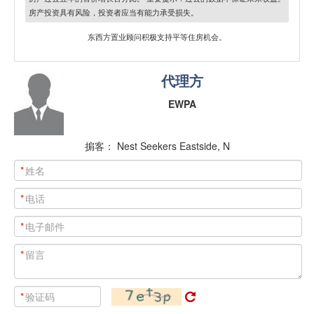
房产投资具有风险，投资者应当有能力承受损失。
东西方置业顾问积极支持平等住房机会。
代理方
EWPA
掮客： Nest Seekers Eastside, N
*
*
*
*
*