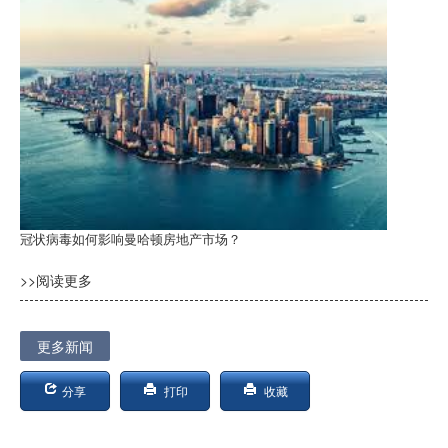
冠状病毒如何影响曼哈顿房地产市场？
>>阅读更多
更多新闻
分享
打印
收藏