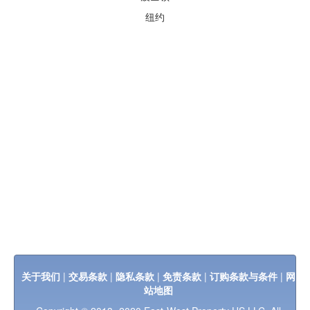
纽约
关于我们
|
交易条款
|
隐私条款
|
免责条款
|
订购条款与条件
|
网
站地图