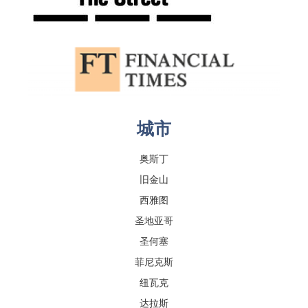
城市
奥斯丁
旧金山
西雅图
圣地亚哥
圣何塞
菲尼克斯
纽瓦克
达拉斯