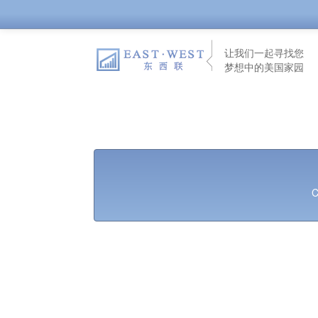
让我们一起寻找您
梦想中的美国家园
C