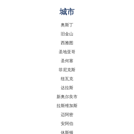
城市
奥斯丁
旧金山
西雅图
圣地亚哥
圣何塞
菲尼克斯
纽瓦克
达拉斯
新奥尔良市
拉斯维加斯
迈阿密
安阿伯
休斯顿