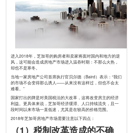
进入2018年，芝加哥的购房者和卖家将面对国内和地方的逆
风，这可能会造成房地产市场进入温吞时期：不那么火热，
却也不是寒冬。
当地一家房地产公司首席执行官贝尔德（Baird）表示：“我们
的市场不会变得那么诱人——从来没有这样过，但也不会太
难看。”
国家打出的牌是对美国税法的大改革，这将改变房主的经济
利益。更具体来说，芝加哥经济缓滞、人口持续流失，且一
段时间以来市场一直低迷，尤其是在较高的价格范围。
2018年芝加哥房地产市场需要注意以下四点：
（1）税制改革造成的不确