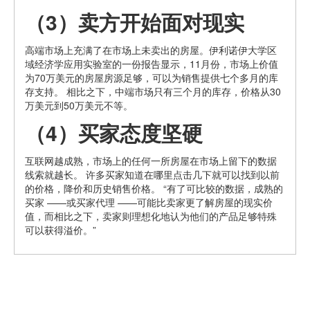
（3）卖方开始面对现实
高端市场上充满了在市场上未卖出的房屋。伊利诺伊大学区
域经济学应用实验室的一份报告显示，11月份，市场上价值
为70万美元的房屋房源足够，可以为销售提供七个多月的库
存支持。 相比之下，中端市场只有三个月的库存，价格从30
万美元到50万美元不等。
（4）买家态度坚硬
互联网越成熟，市场上的任何一所房屋在市场上留下的数据
线索就越长。 许多买家知道在哪里点击几下就可以找到以前
的价格，降价和历史销售价格。 “有了可比较的数据，成熟的
买家 ——或买家代理 ——可能比卖家更了解房屋的现实价
值，而相比之下，卖家则理想化地认为他们的产品足够特殊
可以获得溢价。”