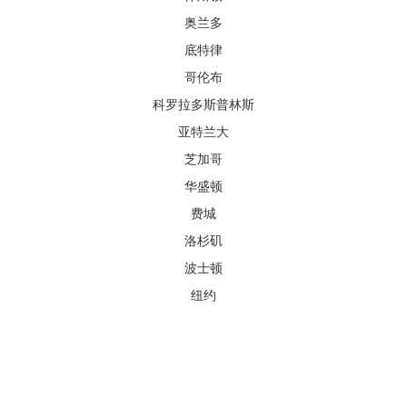
奥兰多
底特律
哥伦布
科罗拉多斯普林斯
亚特兰大
芝加哥
华盛顿
费城
洛杉矶
波士顿
纽约